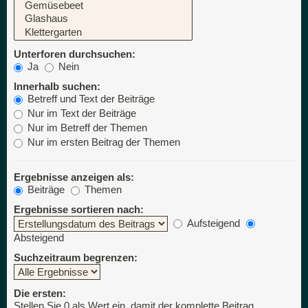
Unterforen durchsuchen:
Ja
Nein
Innerhalb suchen:
Betreff und Text der Beiträge
Nur im Text der Beiträge
Nur im Betreff der Themen
Nur im ersten Beitrag der Themen
Ergebnisse anzeigen als:
Beiträge
Themen
Ergebnisse sortieren nach:
Aufsteigend
Absteigend
Suchzeitraum begrenzen:
Die ersten:
Stellen Sie 0 als Wert ein, damit der komplette Beitrag