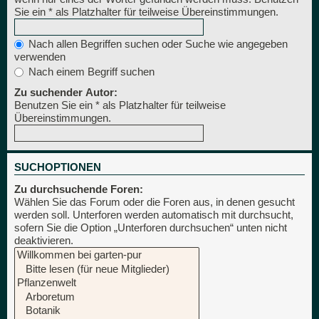
Sie ein * als Platzhalter für teilweise Übereinstimmungen.
Nach allen Begriffen suchen oder Suche wie angegeben
verwenden
Nach einem Begriff suchen
Zu suchender Autor:
Benutzen Sie ein * als Platzhalter für teilweise
Übereinstimmungen.
SUCHOPTIONEN
Zu durchsuchende Foren:
Wählen Sie das Forum oder die Foren aus, in denen gesucht
werden soll. Unterforen werden automatisch mit durchsucht,
sofern Sie die Option „Unterforen durchsuchen“ unten nicht
deaktivieren.