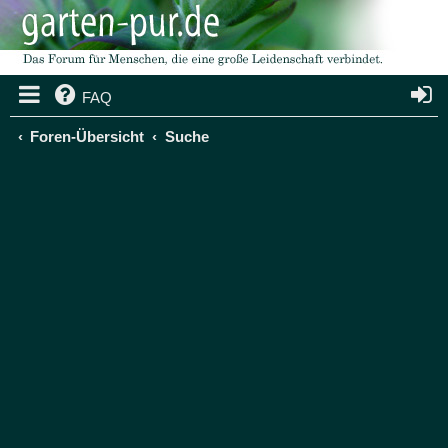
FAQ
Foren-Übersicht
Suche