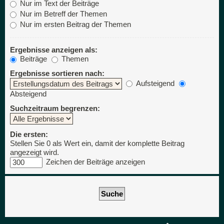
Nur im Text der Beiträge
Nur im Betreff der Themen
Nur im ersten Beitrag der Themen
Ergebnisse anzeigen als:
Beiträge
Themen
Ergebnisse sortieren nach:
Aufsteigend
Absteigend
Suchzeitraum begrenzen:
Die ersten:
Stellen Sie 0 als Wert ein, damit der komplette Beitrag
angezeigt wird.
Zeichen der Beiträge anzeigen