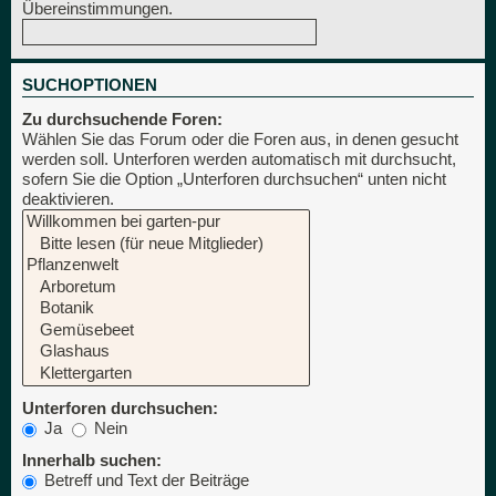
Übereinstimmungen.
SUCHOPTIONEN
Zu durchsuchende Foren:
Wählen Sie das Forum oder die Foren aus, in denen gesucht
werden soll. Unterforen werden automatisch mit durchsucht,
sofern Sie die Option „Unterforen durchsuchen“ unten nicht
deaktivieren.
Unterforen durchsuchen:
Ja
Nein
Innerhalb suchen:
Betreff und Text der Beiträge