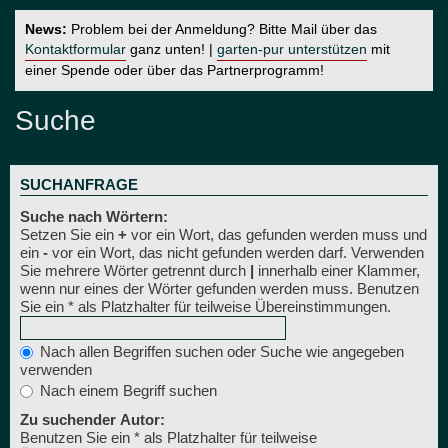
News:
Problem bei der Anmeldung? Bitte Mail über das
Kontaktformular
ganz unten! |
garten-pur unterstützen
mit
einer Spende oder über das Partnerprogramm!
Suche
SUCHANFRAGE
Suche nach Wörtern:
Setzen Sie ein
+
vor ein Wort, das gefunden werden muss und
ein
-
vor ein Wort, das nicht gefunden werden darf. Verwenden
Sie mehrere Wörter getrennt durch
|
innerhalb einer Klammer,
wenn nur eines der Wörter gefunden werden muss. Benutzen
Sie ein * als Platzhalter für teilweise Übereinstimmungen.
Nach allen Begriffen suchen oder Suche wie angegeben
verwenden
Nach einem Begriff suchen
Zu suchender Autor:
Benutzen Sie ein * als Platzhalter für teilweise