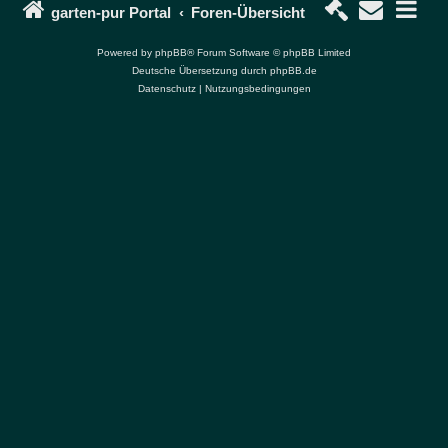
garten-pur Portal
Foren-Übersicht
Powered by
phpBB
® Forum Software © phpBB Limited
Deutsche Übersetzung durch
phpBB.de
Datenschutz
|
Nutzungsbedingungen