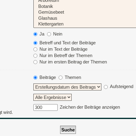
Ja
Nein
Betreff und Text der Beiträge
Nur im Text der Beiträge
Nur im Betreff der Themen
Nur im ersten Beitrag der Themen
Beiträge
Themen
Aufsteigend
Zeichen der Beiträge anzeigen
t wird.