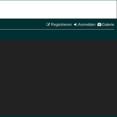
Registrieren
Anmelden
Galerie