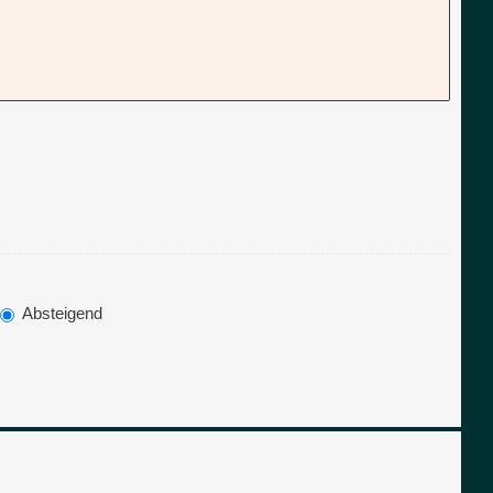
Absteigend