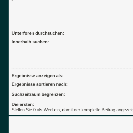
Unterforen durchsuchen:
Innerhalb suchen:
Ergebnisse anzeigen als:
Ergebnisse sortieren nach:
Suchzeitraum begrenzen:
Die ersten:
Stellen Sie 0 als Wert ein, damit der komplette Beitrag angezeig