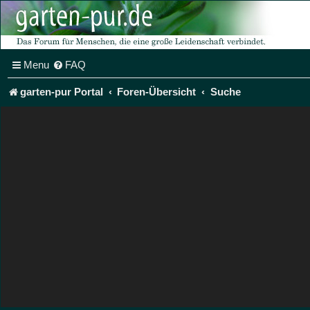
Menu
FAQ
garten-pur Portal
Foren-Übersicht
Suche