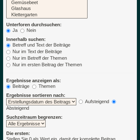
Unterforen durchsuchen:
Ja
Nein
Innerhalb suchen:
Betreff und Text der Beiträge
Nur im Text der Beiträge
Nur im Betreff der Themen
Nur im ersten Beitrag der Themen
Ergebnisse anzeigen als:
Beiträge
Themen
Ergebnisse sortieren nach:
Aufsteigend
Absteigend
Suchzeitraum begrenzen:
Die ersten:
Stellen Sie 0 als Wert ein, damit der komplette Beitrag