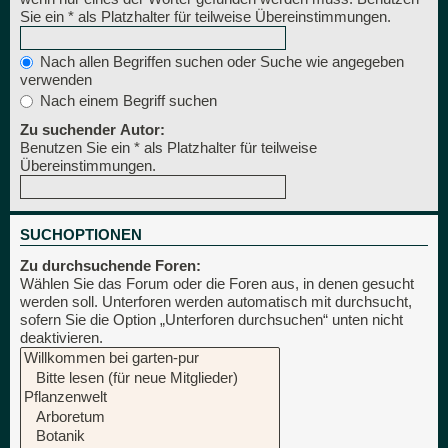
Sie ein * als Platzhalter für teilweise Übereinstimmungen.
Nach allen Begriffen suchen oder Suche wie angegeben
verwenden
Nach einem Begriff suchen
Zu suchender Autor:
Benutzen Sie ein * als Platzhalter für teilweise
Übereinstimmungen.
SUCHOPTIONEN
Zu durchsuchende Foren:
Wählen Sie das Forum oder die Foren aus, in denen gesucht
werden soll. Unterforen werden automatisch mit durchsucht,
sofern Sie die Option „Unterforen durchsuchen“ unten nicht
deaktivieren.