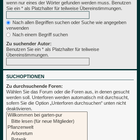
wenn nur eines der Wörter gefunden werden muss. Benutzen
Sie ein * als Platzhalter für teilweise Übereinstimmungen.
Nach allen Begriffen suchen oder Suche wie angegeben
verwenden
Nach einem Begriff suchen
Zu suchender Autor:
Benutzen Sie ein * als Platzhalter für teilweise
Übereinstimmungen.
SUCHOPTIONEN
Zu durchsuchende Foren:
Wählen Sie das Forum oder die Foren aus, in denen gesucht
werden soll. Unterforen werden automatisch mit durchsucht,
sofern Sie die Option „Unterforen durchsuchen“ unten nicht
deaktivieren.