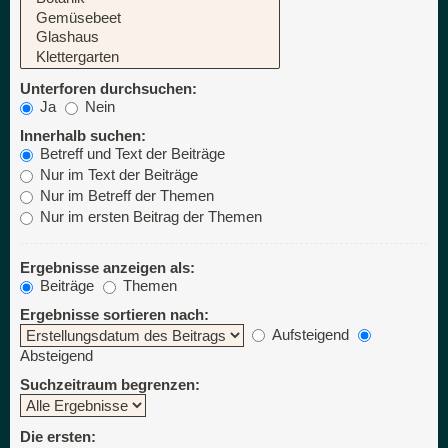
Unterforen durchsuchen:
Ja
Nein
Innerhalb suchen:
Betreff und Text der Beiträge
Nur im Text der Beiträge
Nur im Betreff der Themen
Nur im ersten Beitrag der Themen
Ergebnisse anzeigen als:
Beiträge
Themen
Ergebnisse sortieren nach:
Aufsteigend
Absteigend
Suchzeitraum begrenzen:
Die ersten: