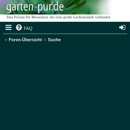
FAQ
Foren-Übersicht
Suche