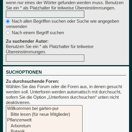
wenn nur eines der Wörter gefunden werden muss. Benutzen
Sie ein * als Platzhalter für teilweise Übereinstimmungen.
Nach allen Begriffen suchen oder Suche wie angegeben
verwenden
Nach einem Begriff suchen
Zu suchender Autor:
Benutzen Sie ein * als Platzhalter für teilweise
Übereinstimmungen.
SUCHOPTIONEN
Zu durchsuchende Foren:
Wählen Sie das Forum oder die Foren aus, in denen gesucht
werden soll. Unterforen werden automatisch mit durchsucht,
sofern Sie die Option „Unterforen durchsuchen“ unten nicht
deaktivieren.