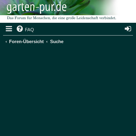
FAQ
Foren-Übersicht
Suche