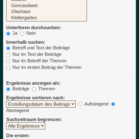
Unterforen durchsuchen:
Ja
Nein
Innerhalb suchen:
Betreff und Text der Beiträge
Nur im Text der Beiträge
Nur im Betreff der Themen
Nur im ersten Beitrag der Themen
Ergebnisse anzeigen als:
Beiträge
Themen
Ergebnisse sortieren nach:
Aufsteigend
Absteigend
Suchzeitraum begrenzen:
Die ersten: