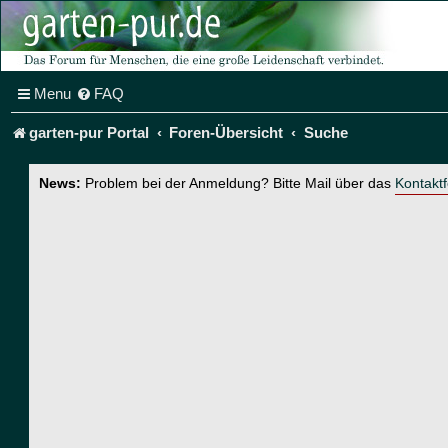
Menu
FAQ
garten-pur Portal
Foren-Übersicht
Suche
News:
Problem bei der Anmeldung? Bitte Mail über das
Kontakt