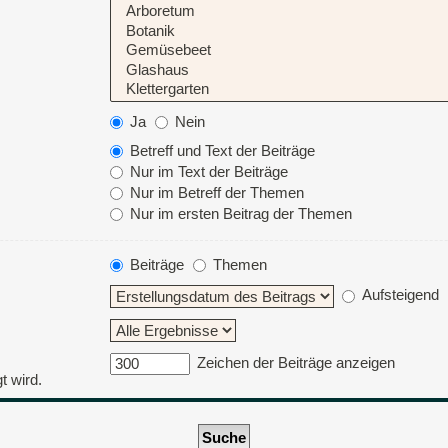
Ja
Nein
Betreff und Text der Beiträge
Nur im Text der Beiträge
Nur im Betreff der Themen
Nur im ersten Beitrag der Themen
Beiträge
Themen
Aufsteigend
Zeichen der Beiträge anzeigen
t wird.