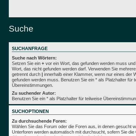
Suche
SUCHANFRAGE
Suche nach Wörtern:
Setzen Sie ein
+
vor ein Wort, das gefunden werden muss und
Wort, das nicht gefunden werden darf. Verwenden Sie mehrere
getrennt durch
|
innerhalb einer Klammer, wenn nur eines der 
gefunden werden muss. Benutzen Sie ein * als Platzhalter für t
Übereinstimmungen.
Zu suchender Autor:
Benutzen Sie ein * als Platzhalter für teilweise Übereinstimmu
SUCHOPTIONEN
Zu durchsuchende Foren:
Wählen Sie das Forum oder die Foren aus, in denen gesucht we
Unterforen werden automatisch mit durchsucht, sofern Sie die