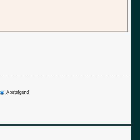
Absteigend