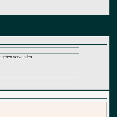
ngegeben verwenden