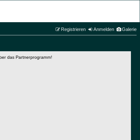
Registrieren
Anmelden
Galerie
über das Partnerprogramm!