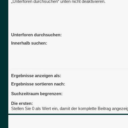
„Unterforen durchsuchen“ unten nicht deaktivieren.
Unterforen durchsuchen:
Innerhalb suchen:
Ergebnisse anzeigen als:
Ergebnisse sortieren nach:
Suchzeitraum begrenzen:
Die ersten:
Stellen Sie 0 als Wert ein, damit der komplette Beitrag angezeig