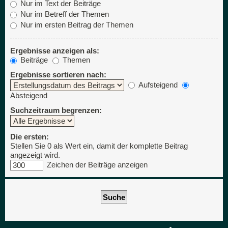
Nur im Text der Beiträge
Nur im Betreff der Themen
Nur im ersten Beitrag der Themen
Ergebnisse anzeigen als:
Beiträge
Themen
Ergebnisse sortieren nach:
Aufsteigend
Absteigend
Suchzeitraum begrenzen:
Die ersten:
Stellen Sie 0 als Wert ein, damit der komplette Beitrag
angezeigt wird.
Zeichen der Beiträge anzeigen