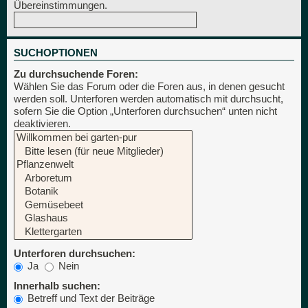
Übereinstimmungen.
SUCHOPTIONEN
Zu durchsuchende Foren:
Wählen Sie das Forum oder die Foren aus, in denen gesucht
werden soll. Unterforen werden automatisch mit durchsucht,
sofern Sie die Option „Unterforen durchsuchen“ unten nicht
deaktivieren.
Unterforen durchsuchen:
Ja
Nein
Innerhalb suchen:
Betreff und Text der Beiträge