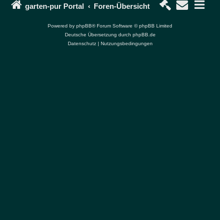
garten-pur Portal
Foren-Übersicht
Powered by
phpBB
® Forum Software © phpBB Limited
Deutsche Übersetzung durch
phpBB.de
Datenschutz
|
Nutzungsbedingungen