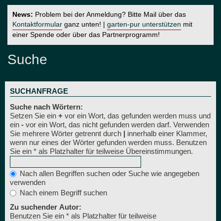
News:
Problem bei der Anmeldung? Bitte Mail über das
Kontaktformular
ganz unten! |
garten-pur unterstützen
mit
einer Spende oder über das Partnerprogramm!
Suche
SUCHANFRAGE
Suche nach Wörtern:
Setzen Sie ein
+
vor ein Wort, das gefunden werden muss und
ein
-
vor ein Wort, das nicht gefunden werden darf. Verwenden
Sie mehrere Wörter getrennt durch
|
innerhalb einer Klammer,
wenn nur eines der Wörter gefunden werden muss. Benutzen
Sie ein * als Platzhalter für teilweise Übereinstimmungen.
Nach allen Begriffen suchen oder Suche wie angegeben
verwenden
Nach einem Begriff suchen
Zu suchender Autor:
Benutzen Sie ein * als Platzhalter für teilweise