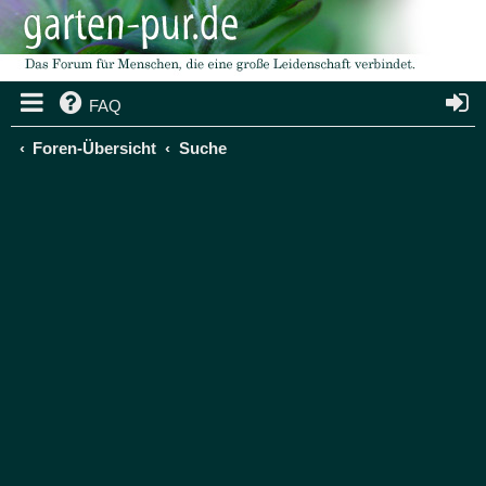
FAQ
Foren-Übersicht
Suche