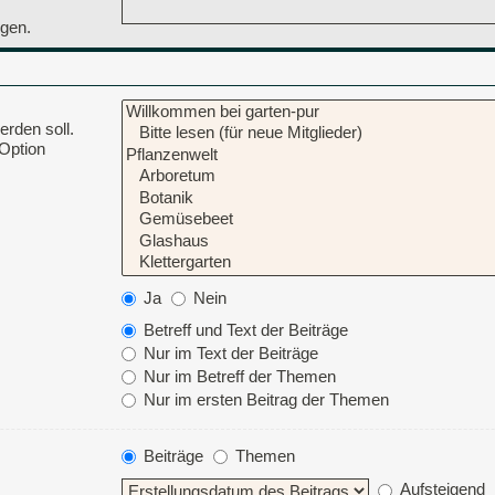
ngen.
rden soll.
 Option
Ja
Nein
Betreff und Text der Beiträge
Nur im Text der Beiträge
Nur im Betreff der Themen
Nur im ersten Beitrag der Themen
Beiträge
Themen
Aufsteigend