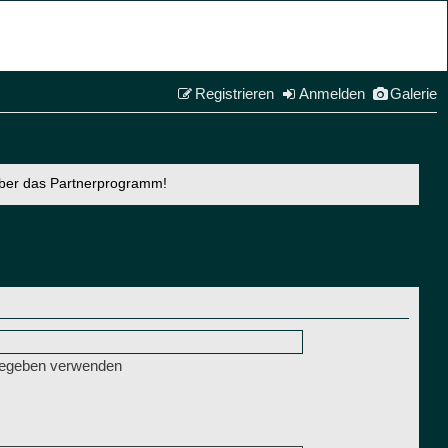
Registrieren
Anmelden
Galerie
über das Partnerprogramm!
ngegeben verwenden