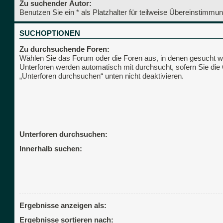
Zu suchender Autor:
Benutzen Sie ein * als Platzhalter für teilweise Übereinstimmu
SUCHOPTIONEN
Zu durchsuchende Foren:
Wählen Sie das Forum oder die Foren aus, in denen gesucht we
Unterforen werden automatisch mit durchsucht, sofern Sie die
„Unterforen durchsuchen“ unten nicht deaktivieren.
Unterforen durchsuchen:
Innerhalb suchen:
Ergebnisse anzeigen als:
Ergebnisse sortieren nach: