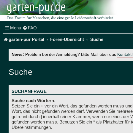
Menu
FAQ
garten-pur Portal
Foren-Übersicht
Suche
News:
Problem bei der Anmeldung? Bitte Mail über das
Kontakt
Suche
SUCHANFRAGE
Suche nach Wörtern:
Setzen Sie ein
+
vor ein Wort, das gefunden werden muss und
Wort, das nicht gefunden werden darf. Verwenden Sie mehrere
getrennt durch
|
innerhalb einer Klammer, wenn nur eines der 
gefunden werden muss. Benutzen Sie ein * als Platzhalter für t
Übereinstimmungen.