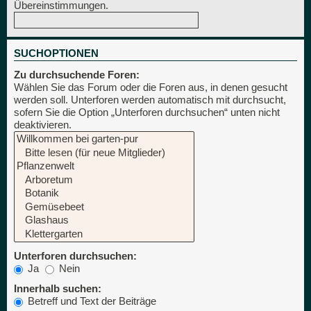
Übereinstimmungen.
SUCHOPTIONEN
Zu durchsuchende Foren:
Wählen Sie das Forum oder die Foren aus, in denen gesucht
werden soll. Unterforen werden automatisch mit durchsucht,
sofern Sie die Option „Unterforen durchsuchen“ unten nicht
deaktivieren.
Unterforen durchsuchen:
Ja
Nein
Innerhalb suchen:
Betreff und Text der Beiträge