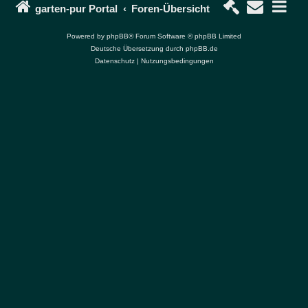
garten-pur Portal
Foren-Übersicht
Powered by
phpBB
® Forum Software © phpBB Limited
Deutsche Übersetzung durch
phpBB.de
Datenschutz
|
Nutzungsbedingungen