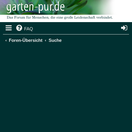
FAQ
Foren-Übersicht
Suche