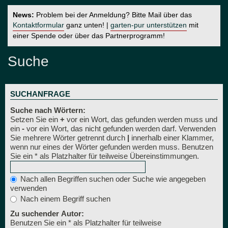
News:
Problem bei der Anmeldung? Bitte Mail über das
Kontaktformular
ganz unten! |
garten-pur unterstützen
mit
einer Spende oder über das Partnerprogramm!
Suche
SUCHANFRAGE
Suche nach Wörtern:
Setzen Sie ein
+
vor ein Wort, das gefunden werden muss und
ein
-
vor ein Wort, das nicht gefunden werden darf. Verwenden
Sie mehrere Wörter getrennt durch
|
innerhalb einer Klammer,
wenn nur eines der Wörter gefunden werden muss. Benutzen
Sie ein * als Platzhalter für teilweise Übereinstimmungen.
Nach allen Begriffen suchen oder Suche wie angegeben
verwenden
Nach einem Begriff suchen
Zu suchender Autor:
Benutzen Sie ein * als Platzhalter für teilweise