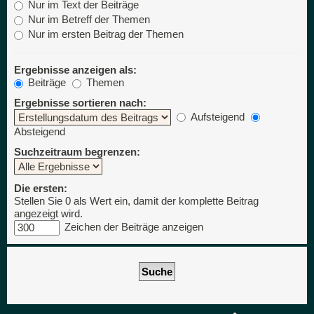
Nur im Text der Beiträge
Nur im Betreff der Themen
Nur im ersten Beitrag der Themen
Ergebnisse anzeigen als:
Beiträge
Themen
Ergebnisse sortieren nach:
Aufsteigend
Absteigend
Suchzeitraum begrenzen:
Die ersten:
Stellen Sie 0 als Wert ein, damit der komplette Beitrag
angezeigt wird.
Zeichen der Beiträge anzeigen