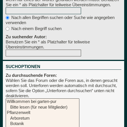
Sie ein * als Platzhalter für teilweise Übereinstimmungen.
Nach allen Begriffen suchen oder Suche wie angegeben
verwenden
Nach einem Begriff suchen
Zu suchender Autor:
Benutzen Sie ein * als Platzhalter für teilweise
Übereinstimmungen.
SUCHOPTIONEN
Zu durchsuchende Foren:
Wählen Sie das Forum oder die Foren aus, in denen gesucht
werden soll. Unterforen werden automatisch mit durchsucht,
sofern Sie die Option „Unterforen durchsuchen“ unten nicht
deaktivieren.