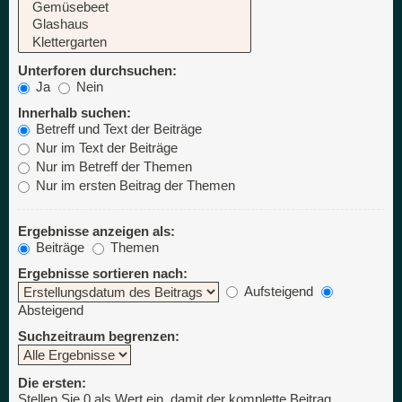
Unterforen durchsuchen:
Ja
Nein
Innerhalb suchen:
Betreff und Text der Beiträge
Nur im Text der Beiträge
Nur im Betreff der Themen
Nur im ersten Beitrag der Themen
Ergebnisse anzeigen als:
Beiträge
Themen
Ergebnisse sortieren nach:
Aufsteigend
Absteigend
Suchzeitraum begrenzen:
Die ersten:
Stellen Sie 0 als Wert ein, damit der komplette Beitrag