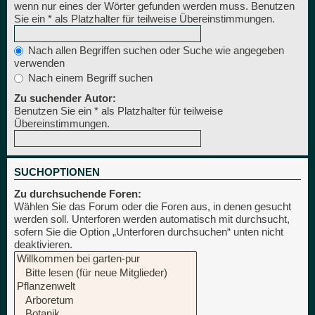
wenn nur eines der Wörter gefunden werden muss. Benutzen
Sie ein * als Platzhalter für teilweise Übereinstimmungen.
Nach allen Begriffen suchen oder Suche wie angegeben
verwenden
Nach einem Begriff suchen
Zu suchender Autor:
Benutzen Sie ein * als Platzhalter für teilweise
Übereinstimmungen.
SUCHOPTIONEN
Zu durchsuchende Foren:
Wählen Sie das Forum oder die Foren aus, in denen gesucht
werden soll. Unterforen werden automatisch mit durchsucht,
sofern Sie die Option „Unterforen durchsuchen“ unten nicht
deaktivieren.