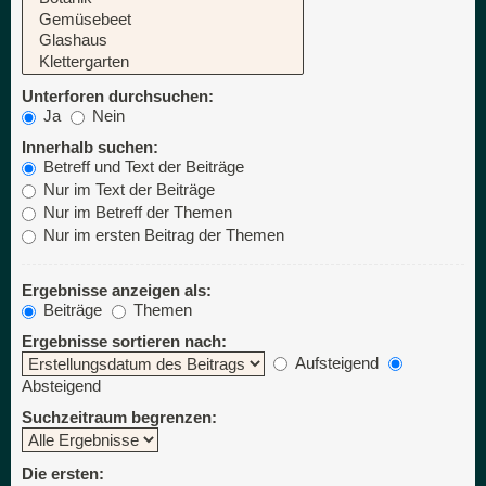
Unterforen durchsuchen:
Ja
Nein
Innerhalb suchen:
Betreff und Text der Beiträge
Nur im Text der Beiträge
Nur im Betreff der Themen
Nur im ersten Beitrag der Themen
Ergebnisse anzeigen als:
Beiträge
Themen
Ergebnisse sortieren nach:
Aufsteigend
Absteigend
Suchzeitraum begrenzen:
Die ersten: