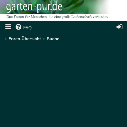
FAQ
Foren-Übersicht
Suche