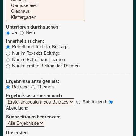
Unterforen durchsuchen:
Ja
Nein
Innerhalb suchen:
Betreff und Text der Beiträge
Nur im Text der Beiträge
Nur im Betreff der Themen
Nur im ersten Beitrag der Themen
Ergebnisse anzeigen als:
Beiträge
Themen
Ergebnisse sortieren nach:
Aufsteigend
Absteigend
Suchzeitraum begrenzen:
Die ersten: