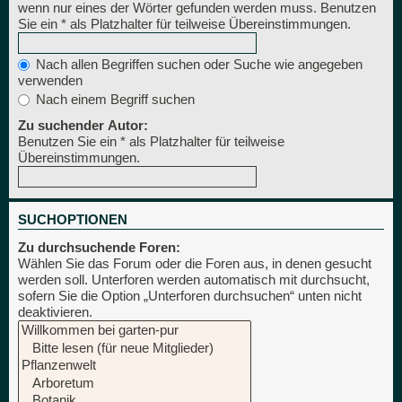
wenn nur eines der Wörter gefunden werden muss. Benutzen
Sie ein * als Platzhalter für teilweise Übereinstimmungen.
Nach allen Begriffen suchen oder Suche wie angegeben
verwenden
Nach einem Begriff suchen
Zu suchender Autor:
Benutzen Sie ein * als Platzhalter für teilweise
Übereinstimmungen.
SUCHOPTIONEN
Zu durchsuchende Foren:
Wählen Sie das Forum oder die Foren aus, in denen gesucht
werden soll. Unterforen werden automatisch mit durchsucht,
sofern Sie die Option „Unterforen durchsuchen“ unten nicht
deaktivieren.