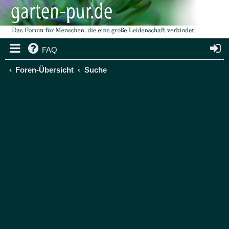
FAQ
Foren-Übersicht
Suche