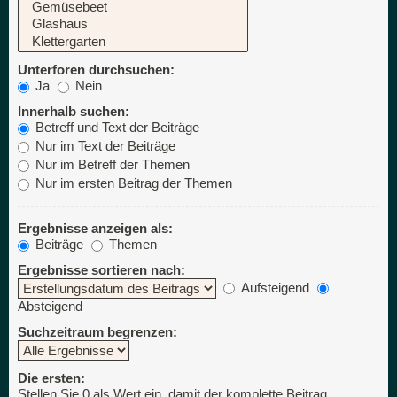
Unterforen durchsuchen:
Ja
Nein
Innerhalb suchen:
Betreff und Text der Beiträge
Nur im Text der Beiträge
Nur im Betreff der Themen
Nur im ersten Beitrag der Themen
Ergebnisse anzeigen als:
Beiträge
Themen
Ergebnisse sortieren nach:
Aufsteigend
Absteigend
Suchzeitraum begrenzen:
Die ersten:
Stellen Sie 0 als Wert ein, damit der komplette Beitrag