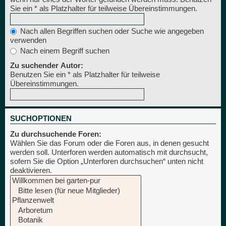
Sie ein * als Platzhalter für teilweise Übereinstimmungen.
Nach allen Begriffen suchen oder Suche wie angegeben
verwenden
Nach einem Begriff suchen
Zu suchender Autor:
Benutzen Sie ein * als Platzhalter für teilweise
Übereinstimmungen.
SUCHOPTIONEN
Zu durchsuchende Foren:
Wählen Sie das Forum oder die Foren aus, in denen gesucht
werden soll. Unterforen werden automatisch mit durchsucht,
sofern Sie die Option „Unterforen durchsuchen“ unten nicht
deaktivieren.