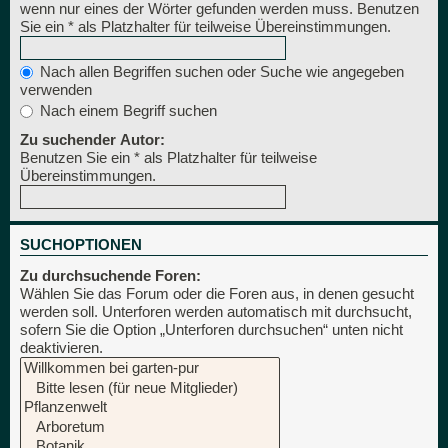
wenn nur eines der Wörter gefunden werden muss. Benutzen
Sie ein * als Platzhalter für teilweise Übereinstimmungen.
Nach allen Begriffen suchen oder Suche wie angegeben
verwenden
Nach einem Begriff suchen
Zu suchender Autor:
Benutzen Sie ein * als Platzhalter für teilweise
Übereinstimmungen.
SUCHOPTIONEN
Zu durchsuchende Foren:
Wählen Sie das Forum oder die Foren aus, in denen gesucht
werden soll. Unterforen werden automatisch mit durchsucht,
sofern Sie die Option „Unterforen durchsuchen“ unten nicht
deaktivieren.