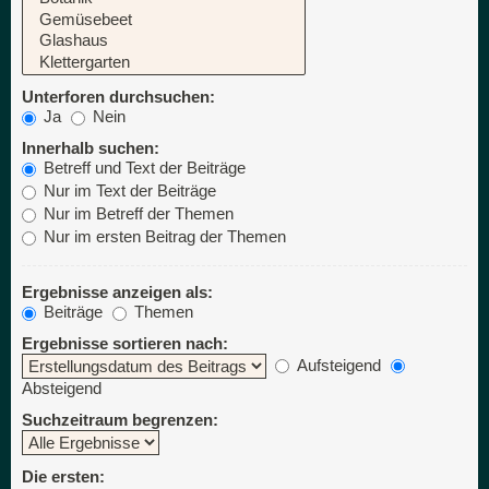
Unterforen durchsuchen:
Ja
Nein
Innerhalb suchen:
Betreff und Text der Beiträge
Nur im Text der Beiträge
Nur im Betreff der Themen
Nur im ersten Beitrag der Themen
Ergebnisse anzeigen als:
Beiträge
Themen
Ergebnisse sortieren nach:
Aufsteigend
Absteigend
Suchzeitraum begrenzen:
Die ersten: