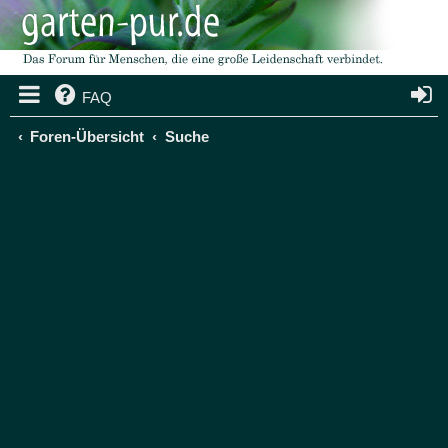
FAQ
Foren-Übersicht
Suche