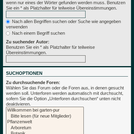
wenn nur eines der Wörter gefunden werden muss. Benutzen
Sie ein * als Platzhalter für teilweise Übereinstimmungen.
Nach allen Begriffen suchen oder Suche wie angegeben
verwenden
Nach einem Begriff suchen
Zu suchender Autor:
Benutzen Sie ein * als Platzhalter für teilweise
Übereinstimmungen.
SUCHOPTIONEN
Zu durchsuchende Foren:
Wählen Sie das Forum oder die Foren aus, in denen gesucht
werden soll. Unterforen werden automatisch mit durchsucht,
sofern Sie die Option „Unterforen durchsuchen“ unten nicht
deaktivieren.