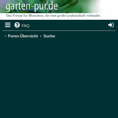
FAQ
Foren-Übersicht
Suche