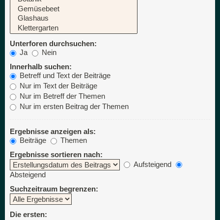
Unterforen durchsuchen:
Ja
Nein
Innerhalb suchen:
Betreff und Text der Beiträge
Nur im Text der Beiträge
Nur im Betreff der Themen
Nur im ersten Beitrag der Themen
Ergebnisse anzeigen als:
Beiträge
Themen
Ergebnisse sortieren nach:
Aufsteigend
Absteigend
Suchzeitraum begrenzen:
Die ersten: