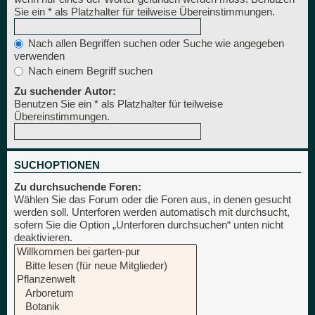
Sie ein * als Platzhalter für teilweise Übereinstimmungen.
Nach allen Begriffen suchen oder Suche wie angegeben
verwenden
Nach einem Begriff suchen
Zu suchender Autor:
Benutzen Sie ein * als Platzhalter für teilweise
Übereinstimmungen.
SUCHOPTIONEN
Zu durchsuchende Foren:
Wählen Sie das Forum oder die Foren aus, in denen gesucht
werden soll. Unterforen werden automatisch mit durchsucht,
sofern Sie die Option „Unterforen durchsuchen“ unten nicht
deaktivieren.