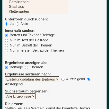
Unterforen durchsuchen:
Ja
Nein
Innerhalb suchen:
Betreff und Text der Beiträge
Nur im Text der Beiträge
Nur im Betreff der Themen
Nur im ersten Beitrag der Themen
Ergebnisse anzeigen als:
Beiträge
Themen
Ergebnisse sortieren nach:
Aufsteigend
Absteigend
Suchzeitraum begrenzen:
Die ersten:
Stellen Sie 0 als Wert ein, damit der komplette Beitrag