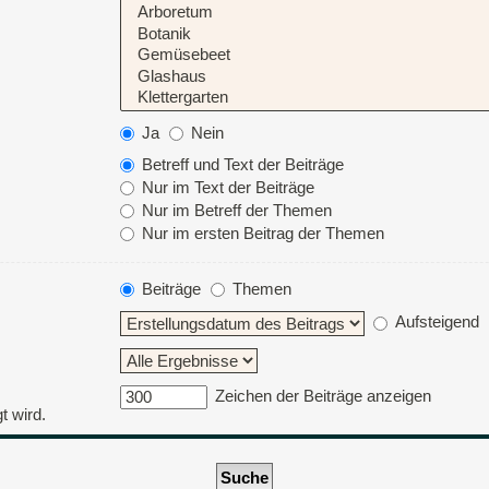
Ja
Nein
Betreff und Text der Beiträge
Nur im Text der Beiträge
Nur im Betreff der Themen
Nur im ersten Beitrag der Themen
Beiträge
Themen
Aufsteigend
Zeichen der Beiträge anzeigen
t wird.