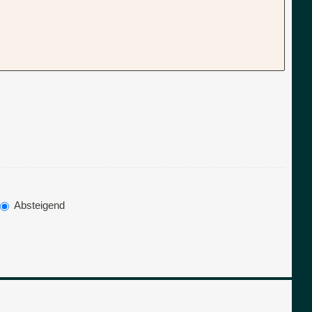
Absteigend