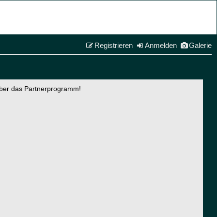
Registrieren
Anmelden
Galerie
über das Partnerprogramm!