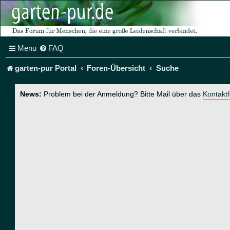
Menu
FAQ
garten-pur Portal
Foren-Übersicht
Suche
News:
Problem bei der Anmeldung? Bitte Mail über das
Kontakt