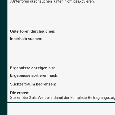
„Unterforen durchsuchen“ unten nicht deaktivieren.
Unterforen durchsuchen:
Innerhalb suchen:
Ergebnisse anzeigen als:
Ergebnisse sortieren nach:
Suchzeitraum begrenzen:
Die ersten:
Stellen Sie 0 als Wert ein, damit der komplette Beitrag angezeig