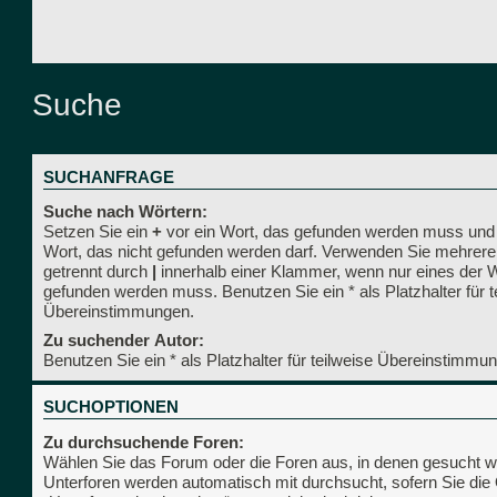
Suche
SUCHANFRAGE
Suche nach Wörtern:
Setzen Sie ein
+
vor ein Wort, das gefunden werden muss und
Wort, das nicht gefunden werden darf. Verwenden Sie mehrere
getrennt durch
|
innerhalb einer Klammer, wenn nur eines der 
gefunden werden muss. Benutzen Sie ein * als Platzhalter für t
Übereinstimmungen.
Zu suchender Autor:
Benutzen Sie ein * als Platzhalter für teilweise Übereinstimmu
SUCHOPTIONEN
Zu durchsuchende Foren:
Wählen Sie das Forum oder die Foren aus, in denen gesucht we
Unterforen werden automatisch mit durchsucht, sofern Sie die