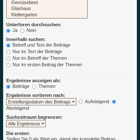
Unterforen durchsuchen:
Ja
Nein
Innerhalb suchen:
Betreff und Text der Beiträge
Nur im Text der Beiträge
Nur im Betreff der Themen
Nur im ersten Beitrag der Themen
Ergebnisse anzeigen als:
Beiträge
Themen
Ergebnisse sortieren nach:
Aufsteigend
Absteigend
Suchzeitraum begrenzen:
Die ersten:
Stellen Sie 0 als Wert ein, damit der komplette Beitrag