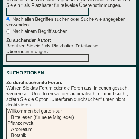
Sie ein * als Platzhalter für teilweise Übereinstimmungen.
Nach allen Begriffen suchen oder Suche wie angegeben
verwenden
Nach einem Begriff suchen
Zu suchender Autor:
Benutzen Sie ein * als Platzhalter für teilweise
Übereinstimmungen.
SUCHOPTIONEN
Zu durchsuchende Foren:
Wählen Sie das Forum oder die Foren aus, in denen gesucht
werden soll. Unterforen werden automatisch mit durchsucht,
sofern Sie die Option „Unterforen durchsuchen“ unten nicht
deaktivieren.