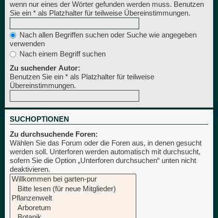
wenn nur eines der Wörter gefunden werden muss. Benutzen
Sie ein * als Platzhalter für teilweise Übereinstimmungen.
Nach allen Begriffen suchen oder Suche wie angegeben
verwenden
Nach einem Begriff suchen
Zu suchender Autor:
Benutzen Sie ein * als Platzhalter für teilweise
Übereinstimmungen.
SUCHOPTIONEN
Zu durchsuchende Foren:
Wählen Sie das Forum oder die Foren aus, in denen gesucht
werden soll. Unterforen werden automatisch mit durchsucht,
sofern Sie die Option „Unterforen durchsuchen“ unten nicht
deaktivieren.