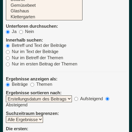
Unterforen durchsuchen:
Ja
Nein
Innerhalb suchen:
Betreff und Text der Beiträge
Nur im Text der Beiträge
Nur im Betreff der Themen
Nur im ersten Beitrag der Themen
Ergebnisse anzeigen als:
Beiträge
Themen
Ergebnisse sortieren nach:
Aufsteigend
Absteigend
Suchzeitraum begrenzen:
Die ersten: