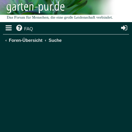
FAQ
Foren-Übersicht
Suche