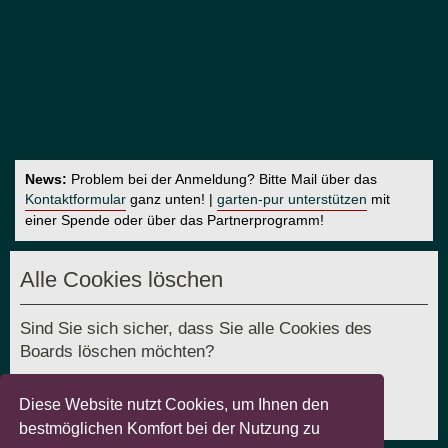
News:
Problem bei der Anmeldung? Bitte Mail über das
Kontaktformular
ganz unten! |
garten-pur unterstützen
mit
einer Spende oder über das Partnerprogramm!
Alle Cookies löschen
Sind Sie sich sicher, dass Sie alle Cookies des
Boards löschen möchten?
Diese Website nutzt Cookies, um Ihnen den
bestmöglichen Komfort bei der Nutzung zu