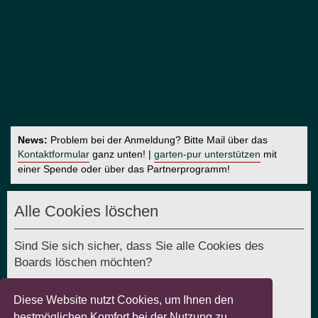
News:
Problem bei der Anmeldung? Bitte Mail über das
Kontaktformular
ganz unten! |
garten-pur unterstützen
mit
einer Spende oder über das Partnerprogramm!
Alle Cookies löschen
Sind Sie sich sicher, dass Sie alle Cookies des
Boards löschen möchten?
Diese Website nutzt Cookies, um Ihnen den
bestmöglichen Komfort bei der Nutzung zu