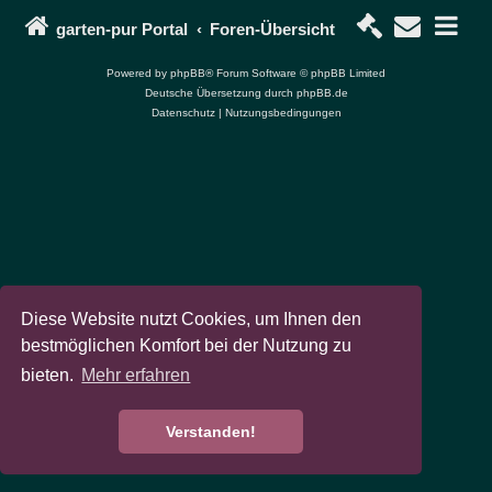
garten-pur Portal
Foren-Übersicht
Powered by
phpBB
® Forum Software © phpBB Limited
Deutsche Übersetzung durch
phpBB.de
Datenschutz
|
Nutzungsbedingungen
Diese Website nutzt Cookies, um Ihnen den
bestmöglichen Komfort bei der Nutzung zu
bieten.
Mehr erfahren
Verstanden!