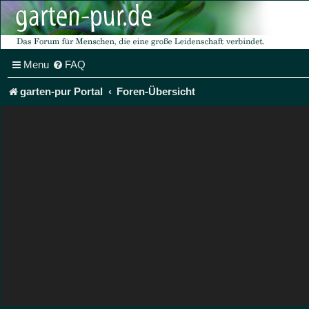
Menu
FAQ
garten-pur Portal
Foren-Übersicht