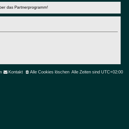
über das Partnerprogramm!
m
Kontakt
Alle Cookies löschen
Alle Zeiten sind
UTC+02:00