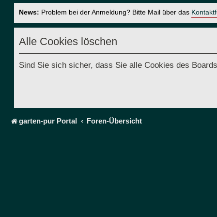
News:
Problem bei der Anmeldung? Bitte Mail über das
Kontakt
Alle Cookies löschen
Sind Sie sich sicher, dass Sie alle Cookies des Boar
garten-pur Portal
Foren-Übersicht