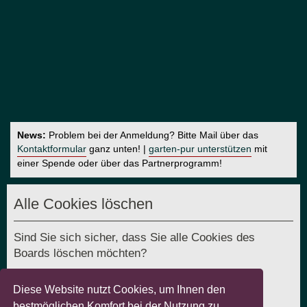
News:
Problem bei der Anmeldung? Bitte Mail über das
Kontaktformular
ganz unten! |
garten-pur unterstützen
mit
einer Spende oder über das Partnerprogramm!
Alle Cookies löschen
Sind Sie sich sicher, dass Sie alle Cookies des
Boards löschen möchten?
Diese Website nutzt Cookies, um Ihnen den
bestmöglichen Komfort bei der Nutzung zu