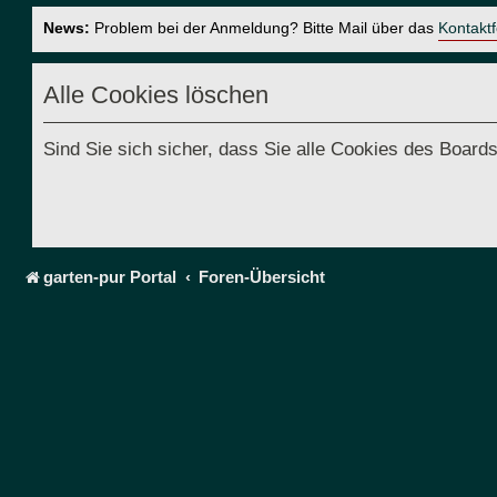
News:
Problem bei der Anmeldung? Bitte Mail über das
Kontakt
Alle Cookies löschen
Sind Sie sich sicher, dass Sie alle Cookies des Boar
garten-pur Portal
Foren-Übersicht