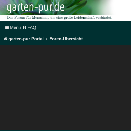
Menu
FAQ
garten-pur Portal
Foren-Übersicht