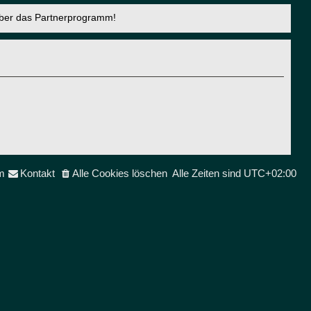
über das Partnerprogramm!
m
Kontakt
Alle Cookies löschen
Alle Zeiten sind
UTC+02:00