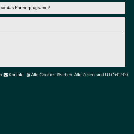
über das Partnerprogramm!
m
Kontakt
Alle Cookies löschen
Alle Zeiten sind
UTC+02:00