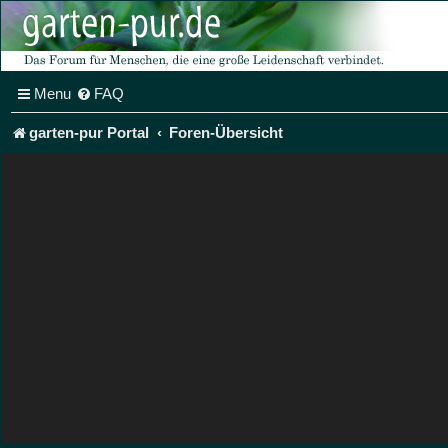
Menu
FAQ
garten-pur Portal
Foren-Übersicht