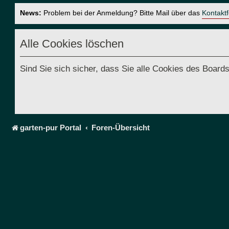
News:
Problem bei der Anmeldung? Bitte Mail über das
Kontakt
Alle Cookies löschen
Sind Sie sich sicher, dass Sie alle Cookies des Boar
garten-pur Portal
Foren-Übersicht