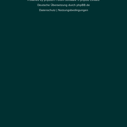
Deutsche Übersetzung durch
phpBB.de
Datenschutz
|
Nutzungsbedingungen