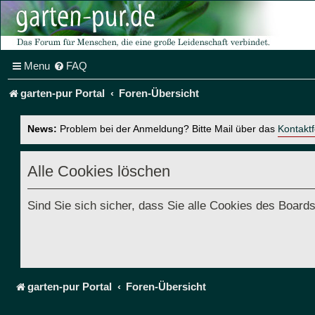
Menu
FAQ
garten-pur Portal
Foren-Übersicht
News:
Problem bei der Anmeldung? Bitte Mail über das
Kontakt
Alle Cookies löschen
Sind Sie sich sicher, dass Sie alle Cookies des Boar
garten-pur Portal
Foren-Übersicht