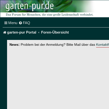
Menu
FAQ
garten-pur Portal
Foren-Übersicht
News:
Problem bei der Anmeldung? Bitte Mail über das
Kontakt