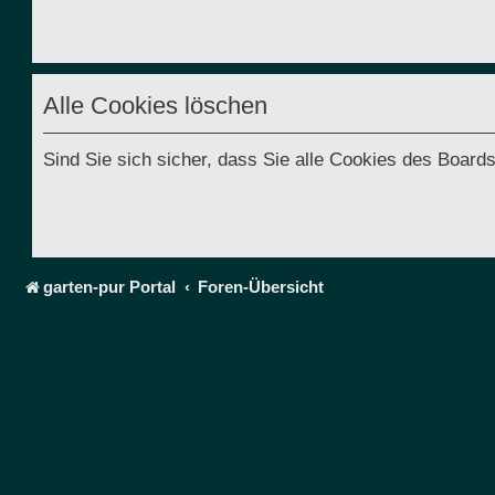
Alle Cookies löschen
Sind Sie sich sicher, dass Sie alle Cookies des Boar
garten-pur Portal
Foren-Übersicht