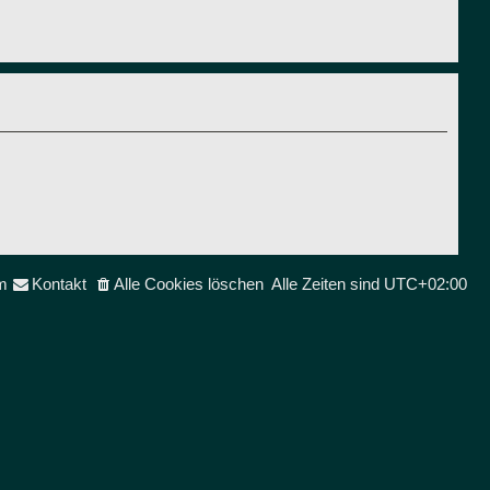
m
Kontakt
Alle Cookies löschen
Alle Zeiten sind
UTC+02:00