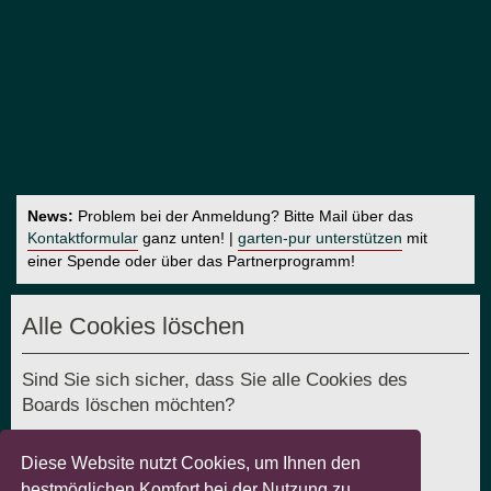
News:
Problem bei der Anmeldung? Bitte Mail über das
Kontaktformular
ganz unten! |
garten-pur unterstützen
mit
einer Spende oder über das Partnerprogramm!
Alle Cookies löschen
Sind Sie sich sicher, dass Sie alle Cookies des
Boards löschen möchten?
Diese Website nutzt Cookies, um Ihnen den
bestmöglichen Komfort bei der Nutzung zu