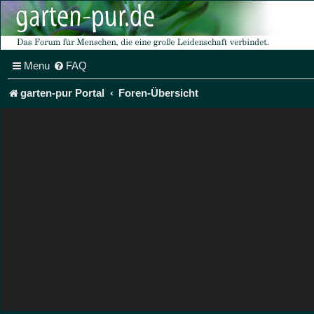
Menu
FAQ
garten-pur Portal
Foren-Übersicht