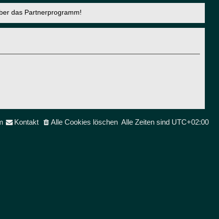
über das Partnerprogramm!
m
Kontakt
Alle Cookies löschen
Alle Zeiten sind
UTC+02:00