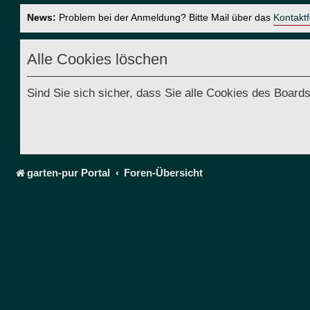
News:
Problem bei der Anmeldung? Bitte Mail über das
Kontakt
Alle Cookies löschen
Sind Sie sich sicher, dass Sie alle Cookies des Boar
garten-pur Portal
Foren-Übersicht