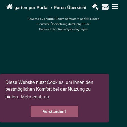
garten-pur Portal
Foren-Übersicht
Powered by
phpBB
® Forum Software © phpBB Limited
Deutsche Übersetzung durch
phpBB.de
Datenschutz
|
Nutzungsbedingungen
Diese Website nutzt Cookies, um Ihnen den
bestmöglichen Komfort bei der Nutzung zu
bieten.
Mehr erfahren
Verstanden!