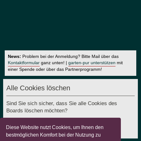
News:
Problem bei der Anmeldung? Bitte Mail über das
Kontaktformular
ganz unten! |
garten-pur unterstützen
mit
einer Spende oder über das Partnerprogramm!
Alle Cookies löschen
Sind Sie sich sicher, dass Sie alle Cookies des
Boards löschen möchten?
Diese Website nutzt Cookies, um Ihnen den
bestmöglichen Komfort bei der Nutzung zu