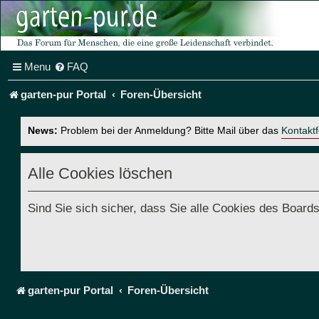
Menu
FAQ
garten-pur Portal
Foren-Übersicht
News:
Problem bei der Anmeldung? Bitte Mail über das
Kontakt
Alle Cookies löschen
Sind Sie sich sicher, dass Sie alle Cookies des Boar
garten-pur Portal
Foren-Übersicht