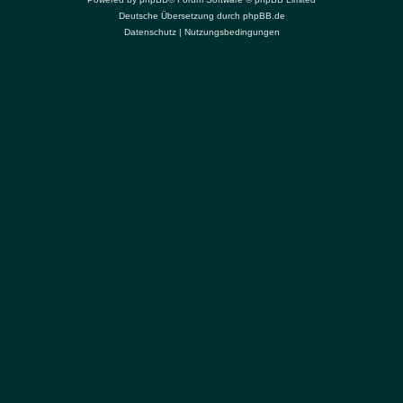
Deutsche Übersetzung durch
phpBB.de
Datenschutz
|
Nutzungsbedingungen