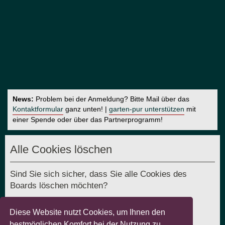
News:
Problem bei der Anmeldung? Bitte Mail über das
Kontaktformular
ganz unten! |
garten-pur unterstützen
mit
einer Spende oder über das Partnerprogramm!
Alle Cookies löschen
Sind Sie sich sicher, dass Sie alle Cookies des
Boards löschen möchten?
Diese Website nutzt Cookies, um Ihnen den
bestmöglichen Komfort bei der Nutzung zu