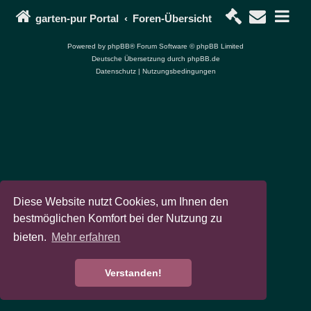
garten-pur Portal
Foren-Übersicht
Powered by
phpBB
® Forum Software © phpBB Limited
Deutsche Übersetzung durch
phpBB.de
Datenschutz
|
Nutzungsbedingungen
Diese Website nutzt Cookies, um Ihnen den
bestmöglichen Komfort bei der Nutzung zu
bieten.
Mehr erfahren
Verstanden!