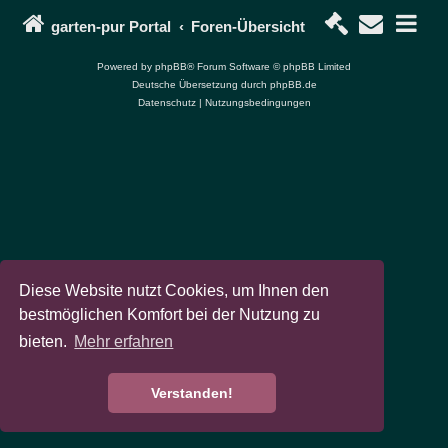
garten-pur Portal
Foren-Übersicht
Powered by
phpBB
® Forum Software © phpBB Limited
Deutsche Übersetzung durch
phpBB.de
Datenschutz
|
Nutzungsbedingungen
Diese Website nutzt Cookies, um Ihnen den
bestmöglichen Komfort bei der Nutzung zu
bieten.
Mehr erfahren
Verstanden!