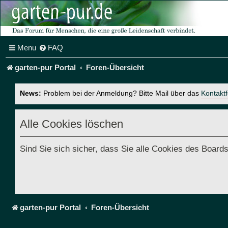
Menu
FAQ
garten-pur Portal
Foren-Übersicht
News:
Problem bei der Anmeldung? Bitte Mail über das
Kontakt
Alle Cookies löschen
Sind Sie sich sicher, dass Sie alle Cookies des Boar
garten-pur Portal
Foren-Übersicht