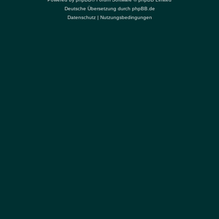
Deutsche Übersetzung durch
phpBB.de
Datenschutz
|
Nutzungsbedingungen