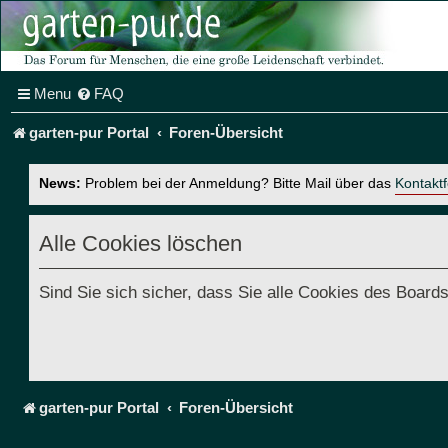
Menu
FAQ
garten-pur Portal
Foren-Übersicht
News:
Problem bei der Anmeldung? Bitte Mail über das
Kontakt
Alle Cookies löschen
Sind Sie sich sicher, dass Sie alle Cookies des Boar
garten-pur Portal
Foren-Übersicht