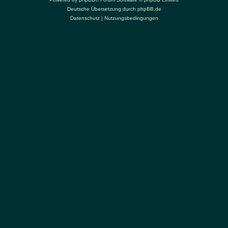
Deutsche Übersetzung durch
phpBB.de
Datenschutz
|
Nutzungsbedingungen