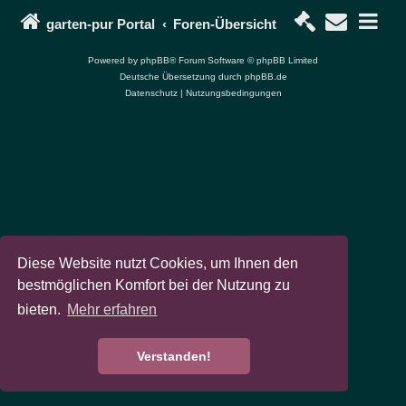
garten-pur Portal
Foren-Übersicht
Powered by
phpBB
® Forum Software © phpBB Limited
Deutsche Übersetzung durch
phpBB.de
Datenschutz
|
Nutzungsbedingungen
Diese Website nutzt Cookies, um Ihnen den
bestmöglichen Komfort bei der Nutzung zu
bieten.
Mehr erfahren
Verstanden!