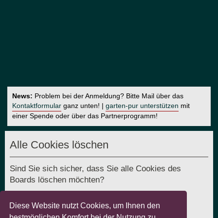
News:
Problem bei der Anmeldung? Bitte Mail über das
Kontaktformular
ganz unten! |
garten-pur unterstützen
mit
einer Spende oder über das Partnerprogramm!
Alle Cookies löschen
Sind Sie sich sicher, dass Sie alle Cookies des
Boards löschen möchten?
Diese Website nutzt Cookies, um Ihnen den
bestmöglichen Komfort bei der Nutzung zu