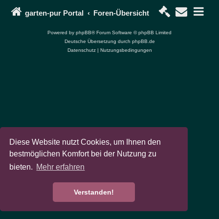
garten-pur Portal
Foren-Übersicht
Powered by
phpBB
® Forum Software © phpBB Limited
Deutsche Übersetzung durch
phpBB.de
Datenschutz
|
Nutzungsbedingungen
Diese Website nutzt Cookies, um Ihnen den
bestmöglichen Komfort bei der Nutzung zu
bieten.
Mehr erfahren
Verstanden!