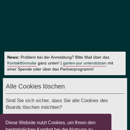
News:
Problem bei der Anmeldung? Bitte Mail über das
Kontaktformular
ganz unten! |
garten-pur unterstützen
mit
einer Spende oder über das Partnerprogramm!
Alle Cookies löschen
Sind Sie sich sicher, dass Sie alle Cookies des
Boards löschen möchten?
Diese Website nutzt Cookies, um Ihnen den
bestmöglichen Komfort bei der Nutzung zu