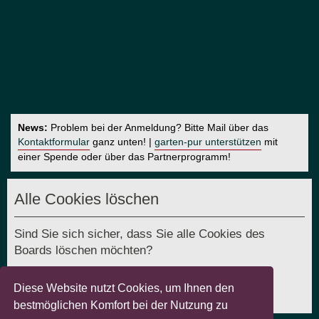
News:
Problem bei der Anmeldung? Bitte Mail über das
Kontaktformular
ganz unten! |
garten-pur unterstützen
mit
einer Spende oder über das Partnerprogramm!
Alle Cookies löschen
Sind Sie sich sicher, dass Sie alle Cookies des
Boards löschen möchten?
Diese Website nutzt Cookies, um Ihnen den
bestmöglichen Komfort bei der Nutzung zu