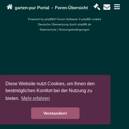
garten-pur Portal
Foren-Übersicht
Powered by
phpBB
® Forum Software © phpBB Limited
Deutsche Übersetzung durch
phpBB.de
Datenschutz
|
Nutzungsbedingungen
Diese Website nutzt Cookies, um Ihnen den
bestmöglichen Komfort bei der Nutzung zu
bieten.
Mehr erfahren
Verstanden!