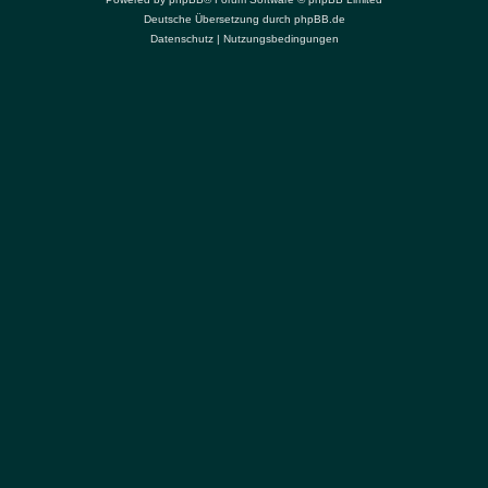
Deutsche Übersetzung durch
phpBB.de
Datenschutz
|
Nutzungsbedingungen