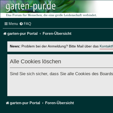
Menu
FAQ
garten-pur Portal
Foren-Übersicht
News:
Problem bei der Anmeldung? Bitte Mail über das
Kontakt
Alle Cookies löschen
Sind Sie sich sicher, dass Sie alle Cookies des Boar
garten-pur Portal
Foren-Übersicht