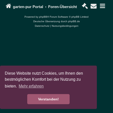
garten-pur Portal
Foren-Übersicht
Powered by
phpBB
® Forum Software © phpBB Limited
Deutsche Übersetzung durch
phpBB.de
Datenschutz
|
Nutzungsbedingungen
Diese Website nutzt Cookies, um Ihnen den
bestmöglichen Komfort bei der Nutzung zu
bieten.
Mehr erfahren
Verstanden!