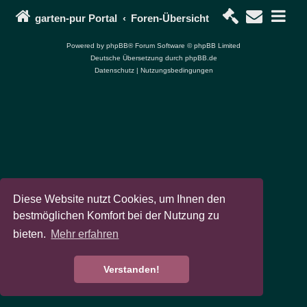
garten-pur Portal
Foren-Übersicht
Powered by
phpBB
® Forum Software © phpBB Limited
Deutsche Übersetzung durch
phpBB.de
Datenschutz
|
Nutzungsbedingungen
Diese Website nutzt Cookies, um Ihnen den
bestmöglichen Komfort bei der Nutzung zu
bieten.
Mehr erfahren
Verstanden!