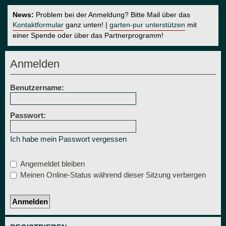
News:
Problem bei der Anmeldung? Bitte Mail über das
Kontaktformular
ganz unten! |
garten-pur unterstützen
mit
einer Spende oder über das Partnerprogramm!
Anmelden
Benutzername:
Passwort:
Ich habe mein Passwort vergessen
Angemeldet bleiben
Meinen Online-Status während dieser Sitzung verbergen