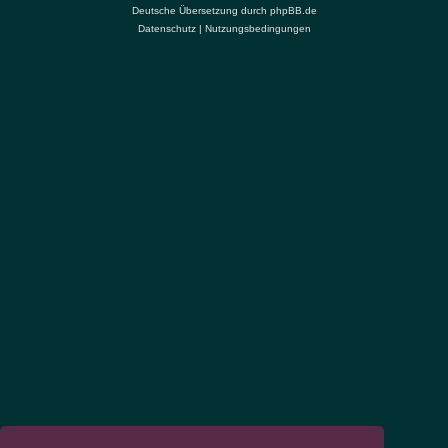
Deutsche Übersetzung durch
phpBB.de
Datenschutz
|
Nutzungsbedingungen