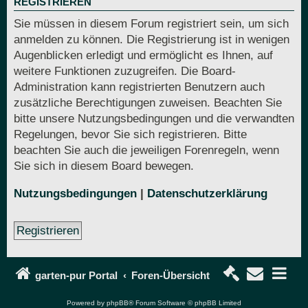
REGISTRIEREN
Sie müssen in diesem Forum registriert sein, um sich
anmelden zu können. Die Registrierung ist in wenigen
Augenblicken erledigt und ermöglicht es Ihnen, auf
weitere Funktionen zuzugreifen. Die Board-
Administration kann registrierten Benutzern auch
zusätzliche Berechtigungen zuweisen. Beachten Sie
bitte unsere Nutzungsbedingungen und die verwandten
Regelungen, bevor Sie sich registrieren. Bitte
beachten Sie auch die jeweiligen Forenregeln, wenn
Sie sich in diesem Board bewegen.
Nutzungsbedingungen
|
Datenschutzerklärung
Registrieren
garten-pur Portal
Foren-Übersicht
Powered by
phpBB
® Forum Software © phpBB Limited