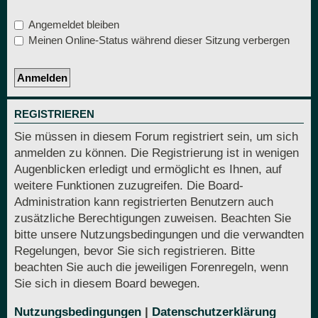
Angemeldet bleiben
Meinen Online-Status während dieser Sitzung verbergen
REGISTRIEREN
Sie müssen in diesem Forum registriert sein, um sich
anmelden zu können. Die Registrierung ist in wenigen
Augenblicken erledigt und ermöglicht es Ihnen, auf
weitere Funktionen zuzugreifen. Die Board-
Administration kann registrierten Benutzern auch
zusätzliche Berechtigungen zuweisen. Beachten Sie
bitte unsere Nutzungsbedingungen und die verwandten
Regelungen, bevor Sie sich registrieren. Bitte
beachten Sie auch die jeweiligen Forenregeln, wenn
Sie sich in diesem Board bewegen.
Nutzungsbedingungen
|
Datenschutzerklärung